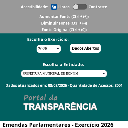
Acessibilidade:
Libras
Contraste
Aumentar Fonte
(Ctrl + (+))
Diminuir Fonte
(Ctrl + (-))
Fonte Original
(Ctrl + (0))
Escolha o Exercício:
Dados Abertos
Escolha a Entidade:
Dados atualizados em: 08/08/2026 - Quantidade de Acessos: 8001