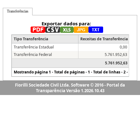
Fiorilli Sociedade Civil Ltda. Software © 2016 - Portal da
Transparência Versão 1.2026.10.43